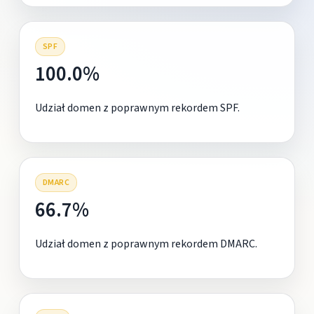
SPF
100.0%
Udział domen z poprawnym rekordem SPF.
DMARC
66.7%
Udział domen z poprawnym rekordem DMARC.