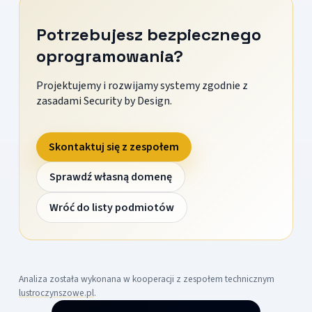
Potrzebujesz bezpiecznego
oprogramowania?
Projektujemy i rozwijamy systemy zgodnie z
zasadami Security by Design.
Skontaktuj się z zespołem
Sprawdź własną domenę
Wróć do listy podmiotów
Analiza została wykonana w kooperacji z zespołem technicznym
lustroczynszowe.pl
.