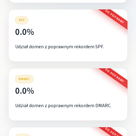
DO POPRAWY
SPF
0.0%
Udział domen z poprawnym rekordem SPF.
DO POPRAWY
DMARC
0.0%
Udział domen z poprawnym rekordem DMARC.
DO POPRAWY