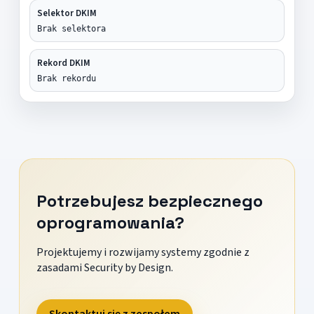
Selektor DKIM
Brak selektora
Rekord DKIM
Brak rekordu
Potrzebujesz bezpiecznego
oprogramowania?
Projektujemy i rozwijamy systemy zgodnie z
zasadami Security by Design.
Skontaktuj się z zespołem