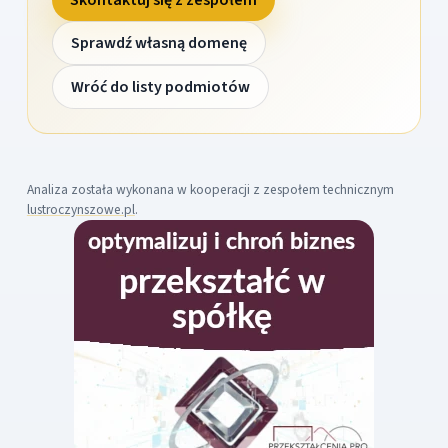
Sprawdź własną domenę
Wróć do listy podmiotów
Analiza została wykonana w kooperacji z zespołem technicznym
lustroczynszowe.pl
.