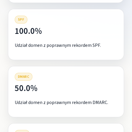
SPF
100.0%
Udział domen z poprawnym rekordem SPF.
DMARC
50.0%
Udział domen z poprawnym rekordem DMARC.