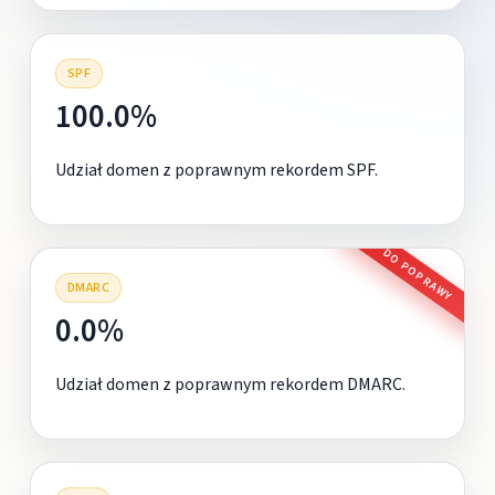
SPF
100.0%
Udział domen z poprawnym rekordem SPF.
DO POPRAWY
DMARC
0.0%
Udział domen z poprawnym rekordem DMARC.