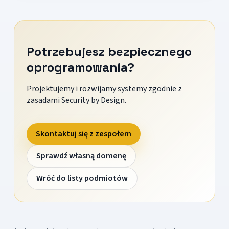
Potrzebujesz bezpiecznego
oprogramowania?
Projektujemy i rozwijamy systemy zgodnie z
zasadami Security by Design.
Skontaktuj się z zespołem
Sprawdź własną domenę
Wróć do listy podmiotów