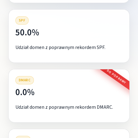
SPF
50.0%
Udział domen z poprawnym rekordem SPF.
DO POPRAWY
DMARC
0.0%
Udział domen z poprawnym rekordem DMARC.