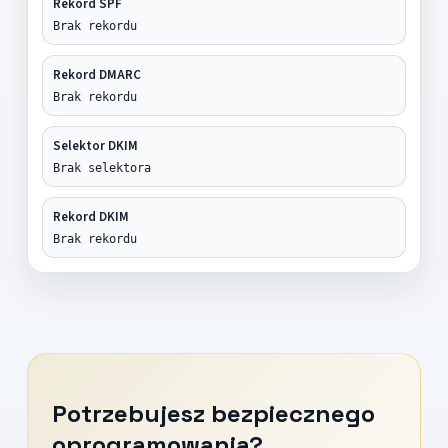
Rekord SPF
Brak rekordu
Rekord DMARC
Brak rekordu
Selektor DKIM
Brak selektora
Rekord DKIM
Brak rekordu
Potrzebujesz bezpiecznego
oprogramowania?