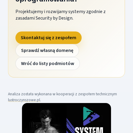
Projektujemy i rozwijamy systemy zgodnie z
zasadami Security by Design.
Skontaktuj się z zespołem
Sprawdź własną domenę
Wróć do listy podmiotów
Analiza została wykonana w kooperacji z zespołem technicznym
lustroczynszowe.pl
.