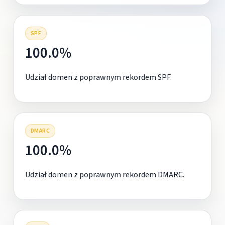
SPF
100.0%
Udział domen z poprawnym rekordem SPF.
DMARC
100.0%
Udział domen z poprawnym rekordem DMARC.