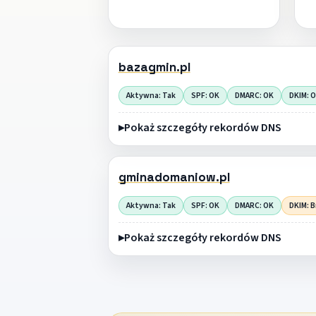
bazagmin.pl
Aktywna: Tak
SPF: OK
DMARC: OK
DKIM: 
Pokaż szczegóły rekordów DNS
gminadomaniow.pl
Aktywna: Tak
SPF: OK
DMARC: OK
DKIM: B
Pokaż szczegóły rekordów DNS