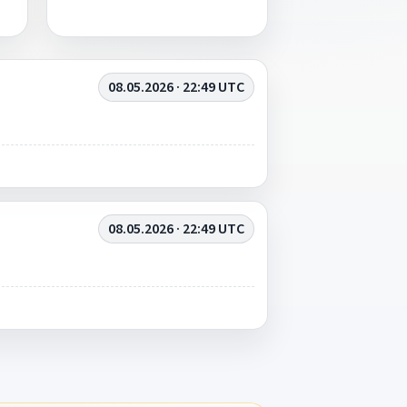
08.05.2026 · 22:49 UTC
08.05.2026 · 22:49 UTC