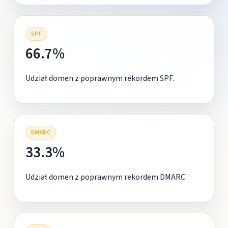
SPF
66.7%
Udział domen z poprawnym rekordem SPF.
DMARC
33.3%
Udział domen z poprawnym rekordem DMARC.