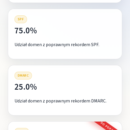
SPF
75.0%
Udział domen z poprawnym rekordem SPF.
DMARC
25.0%
Udział domen z poprawnym rekordem DMARC.
DO POPRAWY