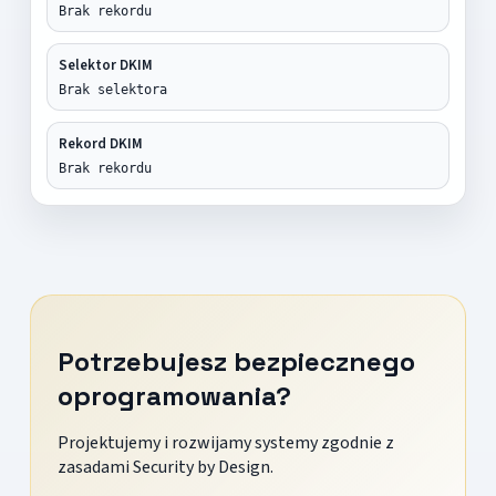
Brak rekordu
Selektor DKIM
Brak selektora
Rekord DKIM
Brak rekordu
Potrzebujesz bezpiecznego
oprogramowania?
Projektujemy i rozwijamy systemy zgodnie z
zasadami Security by Design.