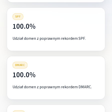
SPF
100.0%
Udział domen z poprawnym rekordem SPF.
DMARC
100.0%
Udział domen z poprawnym rekordem DMARC.