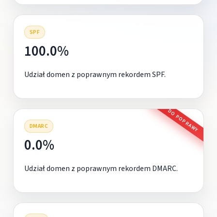
SPF
100.0%
Udział domen z poprawnym rekordem SPF.
DO POPRAWY
DMARC
0.0%
Udział domen z poprawnym rekordem DMARC.