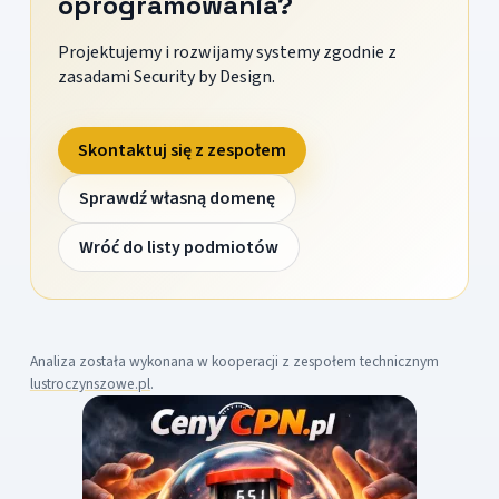
oprogramowania?
Projektujemy i rozwijamy systemy zgodnie z
zasadami Security by Design.
Skontaktuj się z zespołem
Sprawdź własną domenę
Wróć do listy podmiotów
Analiza została wykonana w kooperacji z zespołem technicznym
lustroczynszowe.pl
.