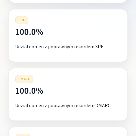
SPF
100.0%
Udział domen z poprawnym rekordem SPF.
DMARC
100.0%
Udział domen z poprawnym rekordem DMARC.