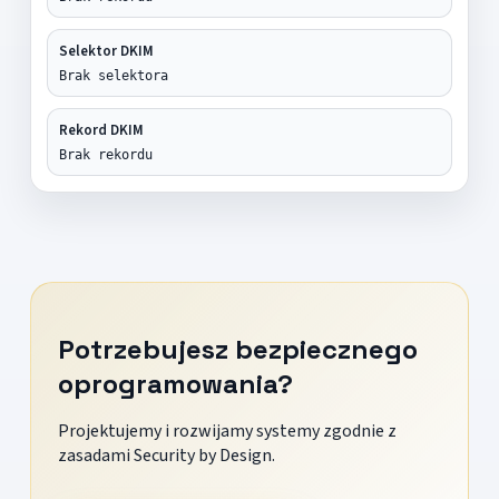
Selektor DKIM
Brak selektora
Rekord DKIM
Brak rekordu
Potrzebujesz bezpiecznego
oprogramowania?
Projektujemy i rozwijamy systemy zgodnie z
zasadami Security by Design.