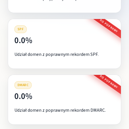
DO POPRAWY
SPF
0.0%
Udział domen z poprawnym rekordem SPF.
DO POPRAWY
DMARC
0.0%
Udział domen z poprawnym rekordem DMARC.