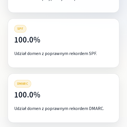
SPF
100.0%
Udział domen z poprawnym rekordem SPF.
DMARC
100.0%
Udział domen z poprawnym rekordem DMARC.