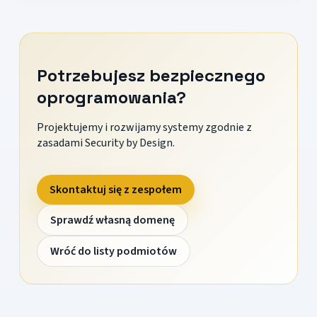
Potrzebujesz bezpiecznego
oprogramowania?
Projektujemy i rozwijamy systemy zgodnie z
zasadami Security by Design.
Skontaktuj się z zespołem
Sprawdź własną domenę
Wróć do listy podmiotów