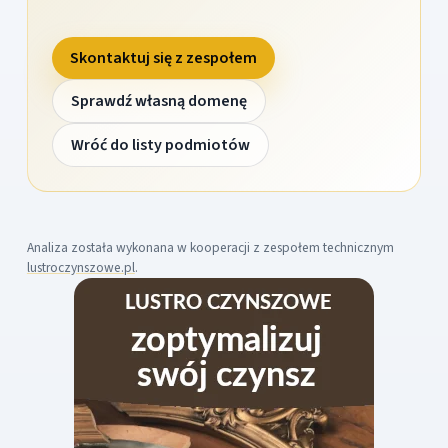
Skontaktuj się z zespołem
Sprawdź własną domenę
Wróć do listy podmiotów
Analiza została wykonana w kooperacji z zespołem technicznym
lustroczynszowe.pl
.