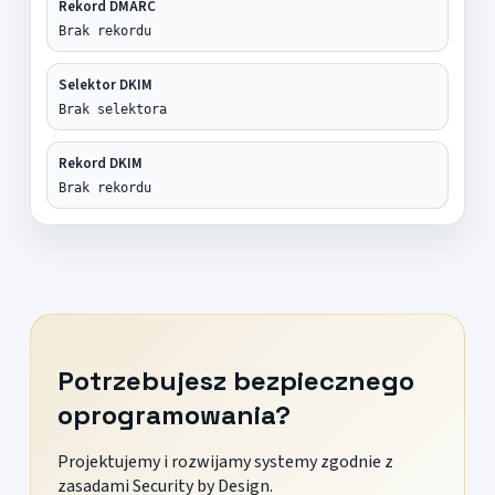
Rekord DMARC
Brak rekordu
Selektor DKIM
Brak selektora
Rekord DKIM
Brak rekordu
Potrzebujesz bezpiecznego
oprogramowania?
Projektujemy i rozwijamy systemy zgodnie z
zasadami Security by Design.