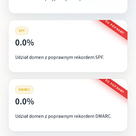
DO POPRAWY
SPF
0.0%
Udział domen z poprawnym rekordem SPF.
DO POPRAWY
DMARC
0.0%
Udział domen z poprawnym rekordem DMARC.