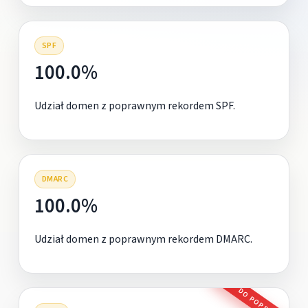
SPF
100.0%
Udział domen z poprawnym rekordem SPF.
DMARC
100.0%
Udział domen z poprawnym rekordem DMARC.
DO POPRAWY