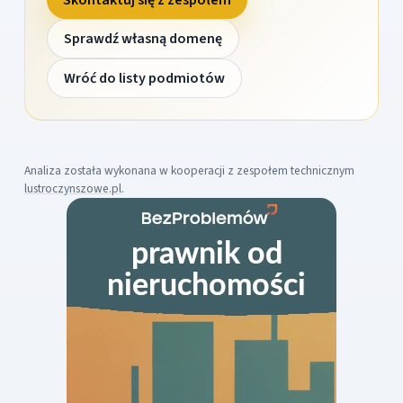
Sprawdź własną domenę
Wróć do listy podmiotów
Analiza została wykonana w kooperacji z zespołem technicznym
lustroczynszowe.pl
.