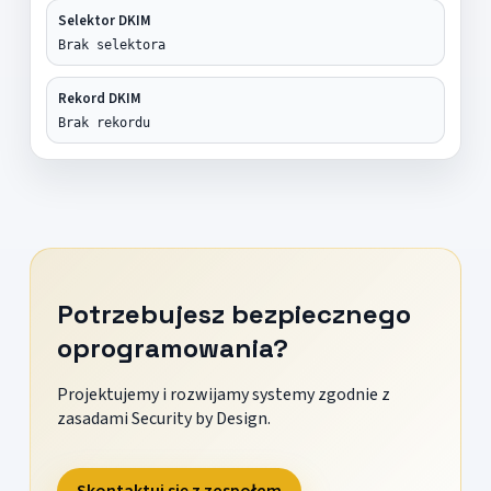
Selektor DKIM
Brak selektora
Rekord DKIM
Brak rekordu
Potrzebujesz bezpiecznego
oprogramowania?
Projektujemy i rozwijamy systemy zgodnie z
zasadami Security by Design.
Skontaktuj się z zespołem