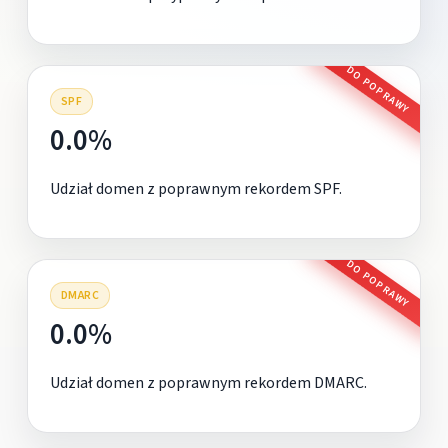
DO POPRAWY
SPF
0.0%
Udział domen z poprawnym rekordem SPF.
DO POPRAWY
DMARC
0.0%
Udział domen z poprawnym rekordem DMARC.