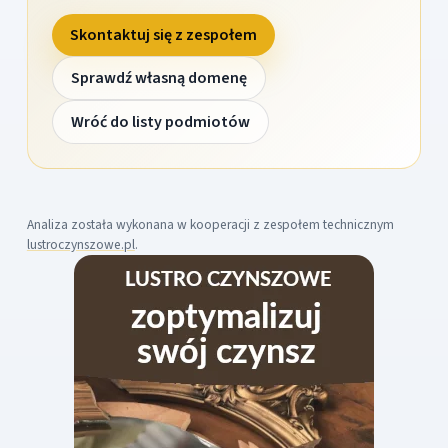
Skontaktuj się z zespołem
Sprawdź własną domenę
Wróć do listy podmiotów
Analiza została wykonana w kooperacji z zespołem technicznym
lustroczynszowe.pl
.