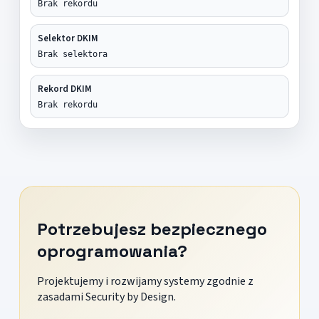
Brak rekordu
Selektor DKIM
Brak selektora
Rekord DKIM
Brak rekordu
Potrzebujesz bezpiecznego
oprogramowania?
Projektujemy i rozwijamy systemy zgodnie z
zasadami Security by Design.