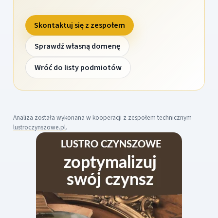
Skontaktuj się z zespołem
Sprawdź własną domenę
Wróć do listy podmiotów
Analiza została wykonana w kooperacji z zespołem technicznym
lustroczynszowe.pl
.