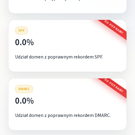
DO POPRAWY
SPF
0.0%
Udział domen z poprawnym rekordem SPF.
DO POPRAWY
DMARC
0.0%
Udział domen z poprawnym rekordem DMARC.