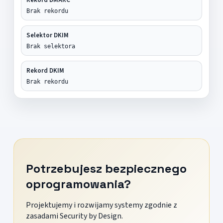
Brak rekordu
Selektor DKIM
Brak selektora
Rekord DKIM
Brak rekordu
Potrzebujesz bezpiecznego
oprogramowania?
Projektujemy i rozwijamy systemy zgodnie z
zasadami Security by Design.