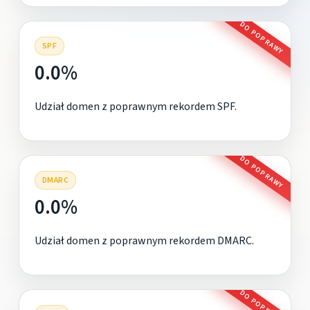
DO POPRAWY
SPF
0.0%
Udział domen z poprawnym rekordem SPF.
DO POPRAWY
DMARC
0.0%
Udział domen z poprawnym rekordem DMARC.
DO POPRAWY