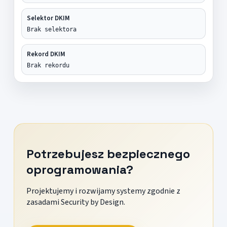
Selektor DKIM
Brak selektora
Rekord DKIM
Brak rekordu
Potrzebujesz bezpiecznego
oprogramowania?
Projektujemy i rozwijamy systemy zgodnie z
zasadami Security by Design.