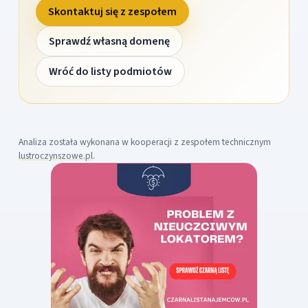
Skontaktuj się z zespołem
Sprawdź własną domenę
Wróć do listy podmiotów
Analiza została wykonana w kooperacji z zespołem technicznym
lustroczynszowe.pl
.