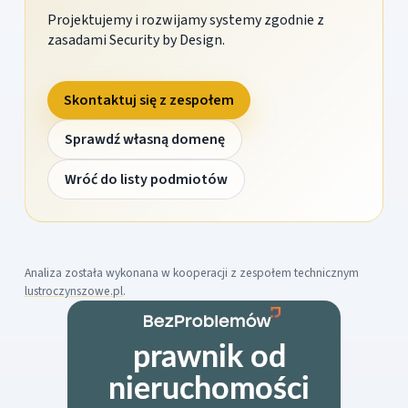
Projektujemy i rozwijamy systemy zgodnie z
zasadami Security by Design.
Skontaktuj się z zespołem
Sprawdź własną domenę
Wróć do listy podmiotów
Analiza została wykonana w kooperacji z zespołem technicznym
lustroczynszowe.pl
.