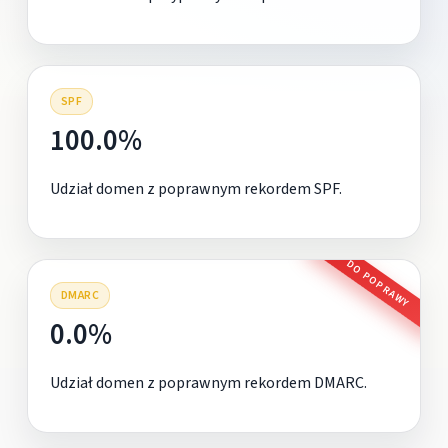
SPF
100.0%
Udział domen z poprawnym rekordem SPF.
DO POPRAWY
DMARC
0.0%
Udział domen z poprawnym rekordem DMARC.