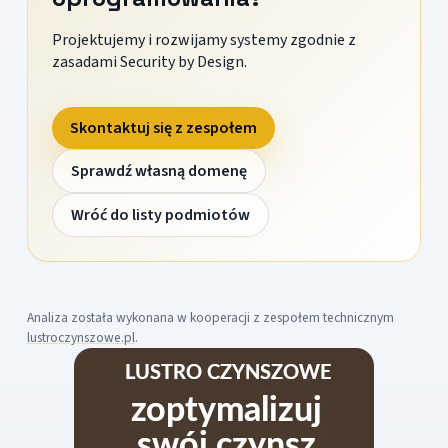
Projektujemy i rozwijamy systemy zgodnie z
zasadami Security by Design.
Skontaktuj się z zespołem
Sprawdź własną domenę
Wróć do listy podmiotów
Analiza została wykonana w kooperacji z zespołem technicznym
lustroczynszowe.pl
.