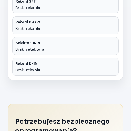
Rekord SPF
Brak rekordu
Rekord DMARC
Brak rekordu
Selektor DKIM
Brak selektora
Rekord DKIM
Brak rekordu
Potrzebujesz bezpiecznego
oprogramowania?