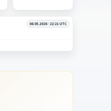
08.05.2026 · 22:21 UTC