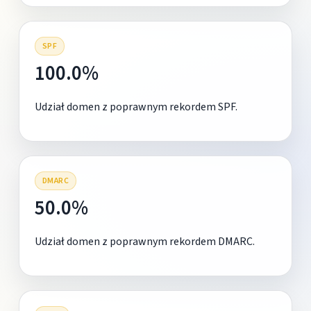
SPF
100.0%
Udział domen z poprawnym rekordem SPF.
DMARC
50.0%
Udział domen z poprawnym rekordem DMARC.