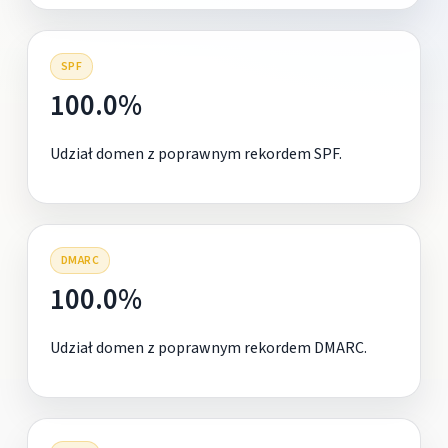
SPF
100.0%
Udział domen z poprawnym rekordem SPF.
DMARC
100.0%
Udział domen z poprawnym rekordem DMARC.