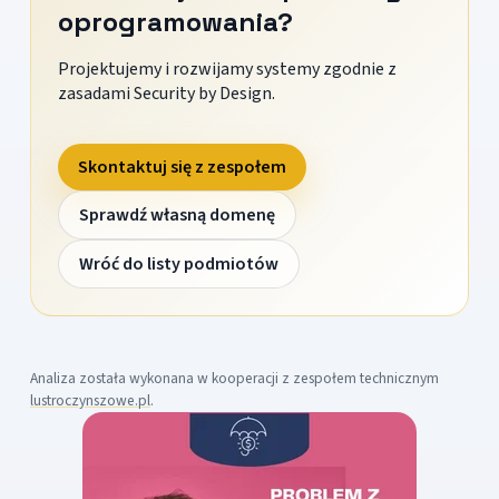
oprogramowania?
Projektujemy i rozwijamy systemy zgodnie z
zasadami Security by Design.
Skontaktuj się z zespołem
Sprawdź własną domenę
Wróć do listy podmiotów
Analiza została wykonana w kooperacji z zespołem technicznym
lustroczynszowe.pl
.