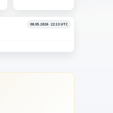
08.05.2026 · 22:13 UTC