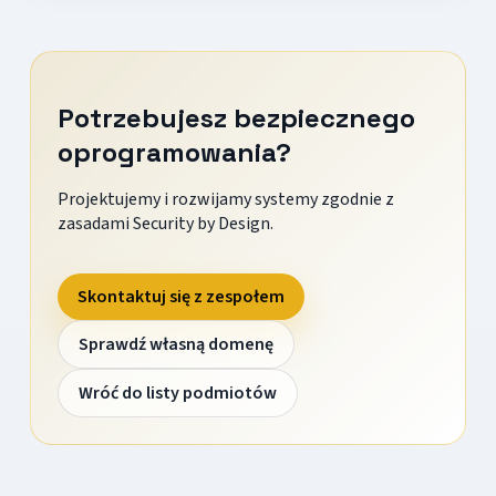
Potrzebujesz bezpiecznego
oprogramowania?
Projektujemy i rozwijamy systemy zgodnie z
zasadami Security by Design.
Skontaktuj się z zespołem
Sprawdź własną domenę
Wróć do listy podmiotów