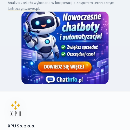
Analiza została wykonana w kooperacji z zespołem technicznym
lustroczynszowe.pl
.
XPU Sp. z o.o.