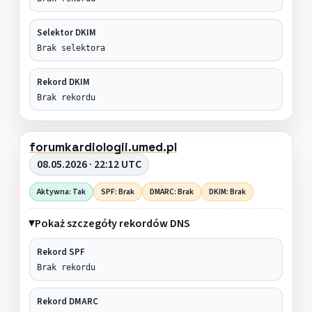
Selektor DKIM
Brak selektora
Rekord DKIM
Brak rekordu
forumkardiologii.umed.pl
08.05.2026 · 22:12 UTC
Aktywna: Tak
SPF: Brak
DMARC: Brak
DKIM: Brak
Pokaż szczegóły rekordów DNS
Rekord SPF
Brak rekordu
Rekord DMARC