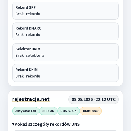
Rekord SPF
Brak rekordu
Rekord DMARC
Brak rekordu
Selektor DKIM
Brak selektora
Rekord DKIM
Brak rekordu
rejestracja.net
08.05.2026 · 22:12 UTC
Aktywna: Tak
SPF: OK
DMARC: OK
DKIM: Brak
Pokaż szczegóły rekordów DNS