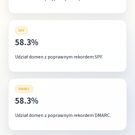
SPF
58.3%
Udział domen z poprawnym rekordem SPF.
DMARC
58.3%
Udział domen z poprawnym rekordem DMARC.