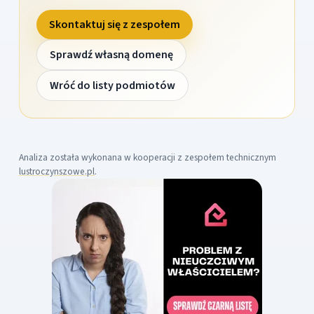
Skontaktuj się z zespołem
Sprawdź własną domenę
Wróć do listy podmiotów
Analiza została wykonana w kooperacji z zespołem technicznym
lustroczynszowe.pl
.