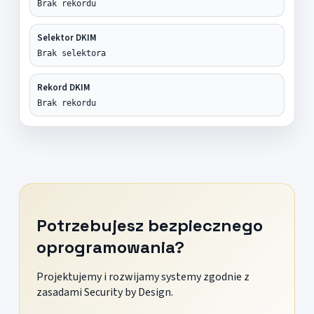
Brak rekordu
Selektor DKIM
Brak selektora
Rekord DKIM
Brak rekordu
Potrzebujesz bezpiecznego
oprogramowania?
Projektujemy i rozwijamy systemy zgodnie z
zasadami Security by Design.