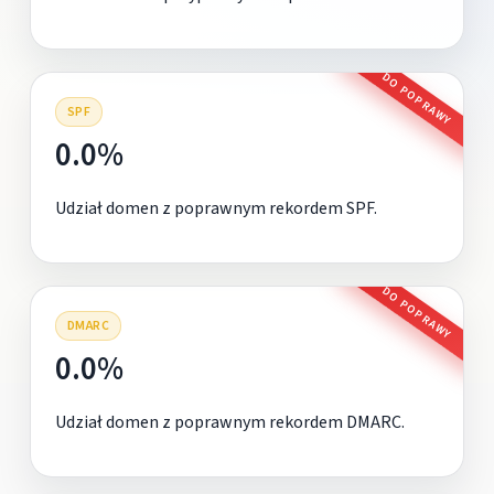
DO POPRAWY
SPF
0.0%
Udział domen z poprawnym rekordem SPF.
DO POPRAWY
DMARC
0.0%
Udział domen z poprawnym rekordem DMARC.