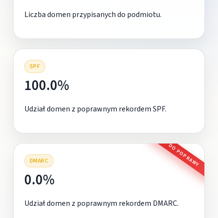
Liczba domen przypisanych do podmiotu.
SPF
100.0%
Udział domen z poprawnym rekordem SPF.
DO POPRAWY
DMARC
0.0%
Udział domen z poprawnym rekordem DMARC.