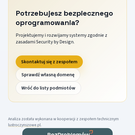
Potrzebujesz bezpiecznego
oprogramowania?
Projektujemy i rozwijamy systemy zgodnie z
zasadami Security by Design.
Skontaktuj się z zespołem
Sprawdź własną domenę
Wróć do listy podmiotów
Analiza została wykonana w kooperacji z zespołem technicznym
lustroczynszowe.pl
.