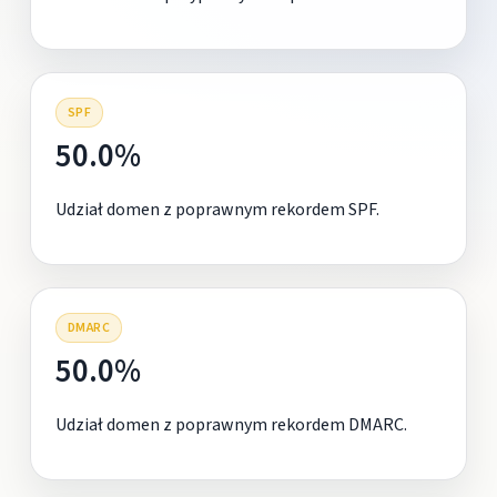
SPF
50.0%
Udział domen z poprawnym rekordem SPF.
DMARC
50.0%
Udział domen z poprawnym rekordem DMARC.