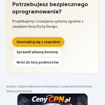
Potrzebujesz bezpiecznego
oprogramowania?
Projektujemy i rozwijamy systemy zgodnie z
zasadami Security by Design.
Skontaktuj się z zespołem
Sprawdź własną domenę
Wróć do listy podmiotów
Analiza została wykonana w kooperacji z zespołem technicznym
lustroczynszowe.pl
.