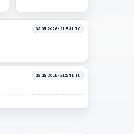
08.05.2026 · 21:54 UTC
08.05.2026 · 21:54 UTC