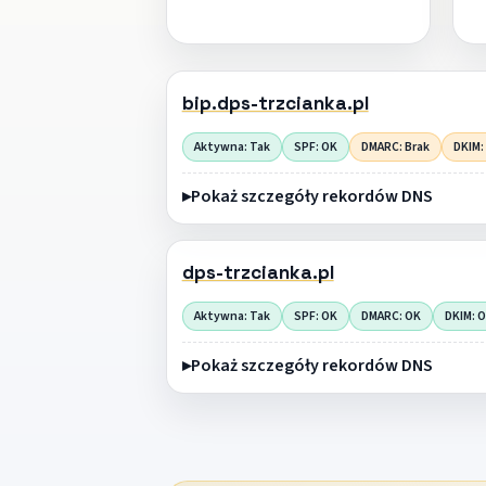
bip.dps-trzcianka.pl
Aktywna: Tak
SPF: OK
DMARC: Brak
DKIM:
Pokaż szczegóły rekordów DNS
dps-trzcianka.pl
Aktywna: Tak
SPF: OK
DMARC: OK
DKIM: 
Pokaż szczegóły rekordów DNS