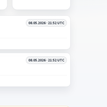
08.05.2026 · 21:52 UTC
08.05.2026 · 21:52 UTC