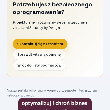
Potrzebujesz bezpiecznego
oprogramowania?
Projektujemy i rozwijamy systemy zgodnie z
zasadami Security by Design.
Skontaktuj się z zespołem
Sprawdź własną domenę
Wróć do listy podmiotów
Analiza została wykonana w kooperacji z zespołem technicznym
lustroczynszowe.pl
.