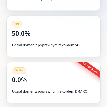
SPF
50.0%
Udział domen z poprawnym rekordem SPF.
DO POPRAWY
DMARC
0.0%
Udział domen z poprawnym rekordem DMARC.