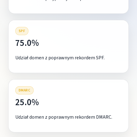
SPF
75.0%
Udział domen z poprawnym rekordem SPF.
DMARC
25.0%
Udział domen z poprawnym rekordem DMARC.