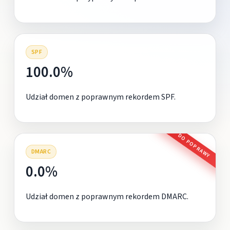
SPF
100.0%
Udział domen z poprawnym rekordem SPF.
DO POPRAWY
DMARC
0.0%
Udział domen z poprawnym rekordem DMARC.