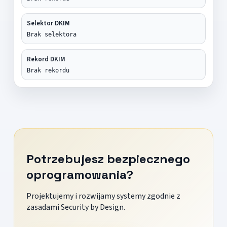
Selektor DKIM
Brak selektora
Rekord DKIM
Brak rekordu
Potrzebujesz bezpiecznego
oprogramowania?
Projektujemy i rozwijamy systemy zgodnie z
zasadami Security by Design.