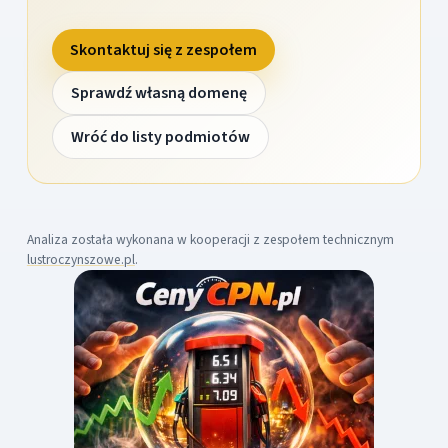
Skontaktuj się z zespołem
Sprawdź własną domenę
Wróć do listy podmiotów
Analiza została wykonana w kooperacji z zespołem technicznym
lustroczynszowe.pl
.