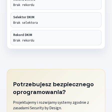
Brak rekordu
Selektor DKIM
Brak selektora
Rekord DKIM
Brak rekordu
Potrzebujesz bezpiecznego
oprogramowania?
Projektujemy i rozwijamy systemy zgodnie z
zasadami Security by Design.