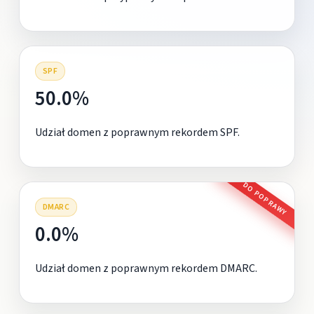
SPF
50.0%
Udział domen z poprawnym rekordem SPF.
DO POPRAWY
DMARC
0.0%
Udział domen z poprawnym rekordem DMARC.