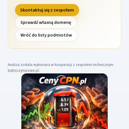
Skontaktuj się z zespołem
Sprawdź własną domenę
Wróć do listy podmiotów
Analiza została wykonana w kooperacji z zespołem technicznym
lustroczynszowe.pl
.