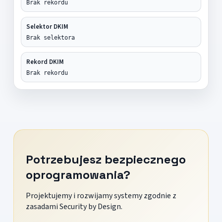
Brak rekordu
Selektor DKIM
Brak selektora
Rekord DKIM
Brak rekordu
Potrzebujesz bezpiecznego
oprogramowania?
Projektujemy i rozwijamy systemy zgodnie z
zasadami Security by Design.