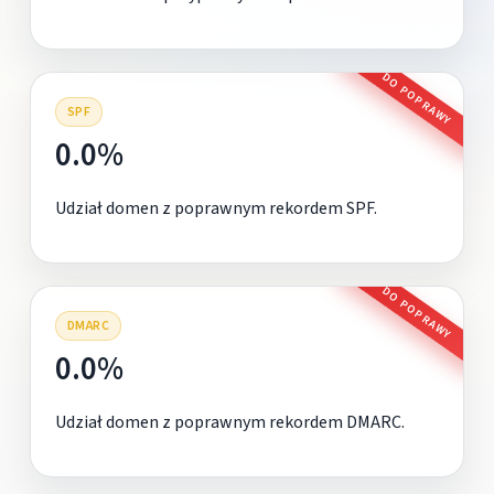
DO POPRAWY
SPF
0.0%
Udział domen z poprawnym rekordem SPF.
DO POPRAWY
DMARC
0.0%
Udział domen z poprawnym rekordem DMARC.