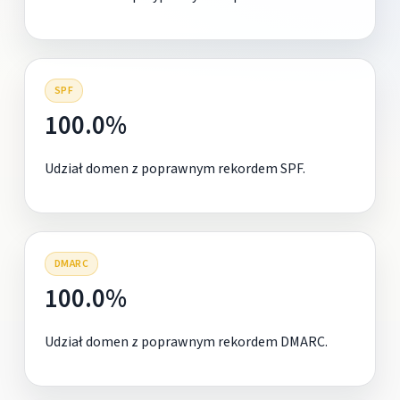
SPF
100.0%
Udział domen z poprawnym rekordem SPF.
DMARC
100.0%
Udział domen z poprawnym rekordem DMARC.