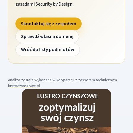
zasadami Security by Design.
Skontaktuj się z zespołem
Sprawdź własną domenę
Wróć do listy podmiotów
Analiza została wykonana w kooperacji z zespołem technicznym
lustroczynszowe.pl
.