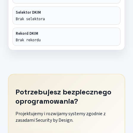
Selektor DKIM
Brak selektora
Rekord DKIM
Brak rekordu
Potrzebujesz bezpiecznego
oprogramowania?
Projektujemy i rozwijamy systemy zgodnie z
zasadami Security by Design.