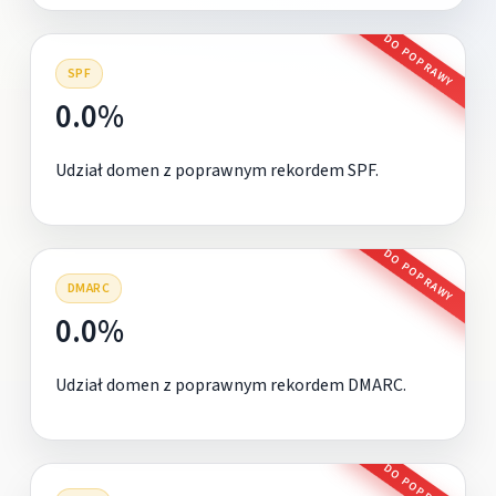
DO POPRAWY
SPF
0.0%
Udział domen z poprawnym rekordem SPF.
DO POPRAWY
DMARC
0.0%
Udział domen z poprawnym rekordem DMARC.
DO POPRAWY