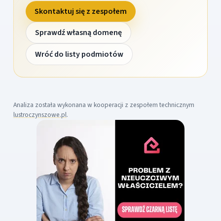
Skontaktuj się z zespołem
Sprawdź własną domenę
Wróć do listy podmiotów
Analiza została wykonana w kooperacji z zespołem technicznym
lustroczynszowe.pl
.