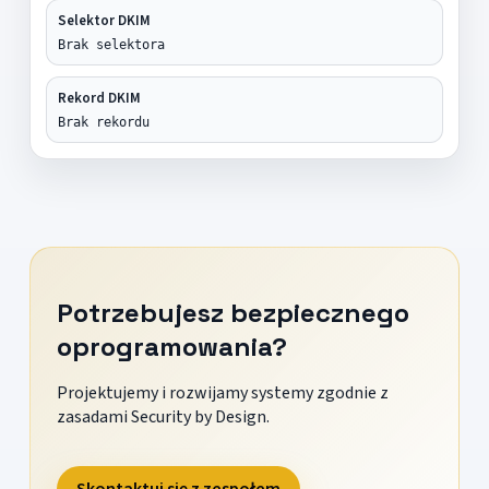
Selektor DKIM
Brak selektora
Rekord DKIM
Brak rekordu
Potrzebujesz bezpiecznego
oprogramowania?
Projektujemy i rozwijamy systemy zgodnie z
zasadami Security by Design.
Skontaktuj się z zespołem