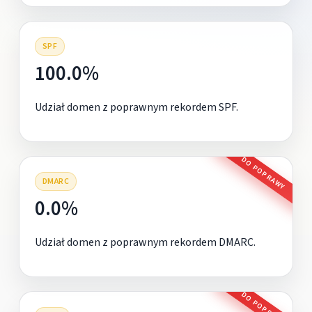
SPF
100.0%
Udział domen z poprawnym rekordem SPF.
DO POPRAWY
DMARC
0.0%
Udział domen z poprawnym rekordem DMARC.
DO POPRAWY