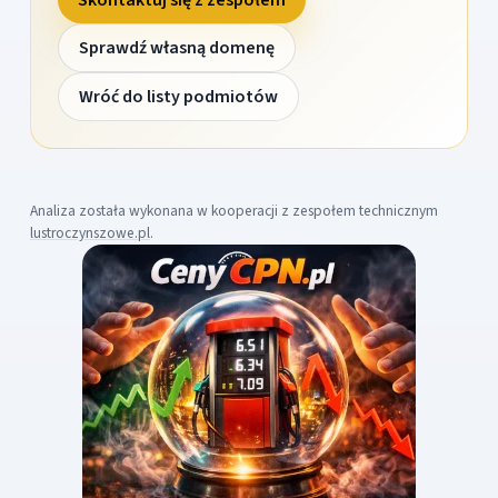
Sprawdź własną domenę
Wróć do listy podmiotów
Analiza została wykonana w kooperacji z zespołem technicznym
lustroczynszowe.pl
.