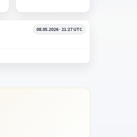
08.05.2026 · 21:27 UTC