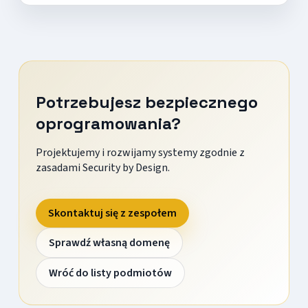
Potrzebujesz bezpiecznego
oprogramowania?
Projektujemy i rozwijamy systemy zgodnie z
zasadami Security by Design.
Skontaktuj się z zespołem
Sprawdź własną domenę
Wróć do listy podmiotów