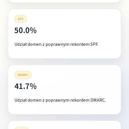
SPF
50.0%
Udział domen z poprawnym rekordem SPF.
DMARC
41.7%
Udział domen z poprawnym rekordem DMARC.