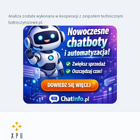
Analiza została wykonana w kooperacji z zespołem technicznym
lustroczynszowe.pl
.