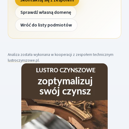
Sprawdź własną domenę
Wróć do listy podmiotów
Analiza została wykonana w kooperacji z zespołem technicznym
lustroczynszowe.pl
.