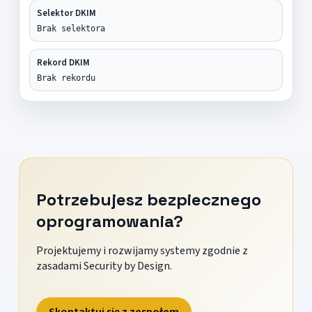
Selektor DKIM
Brak selektora
Rekord DKIM
Brak rekordu
Potrzebujesz bezpiecznego
oprogramowania?
Projektujemy i rozwijamy systemy zgodnie z
zasadami Security by Design.
Skontaktuj się z zespołem