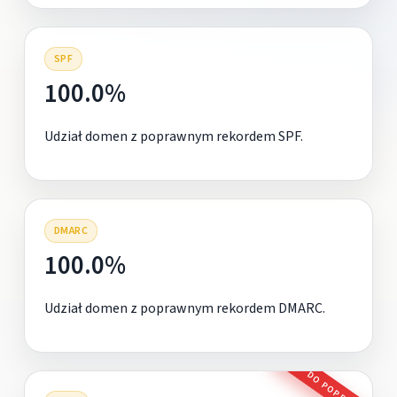
SPF
100.0%
Udział domen z poprawnym rekordem SPF.
DMARC
100.0%
Udział domen z poprawnym rekordem DMARC.
DO POPRAWY