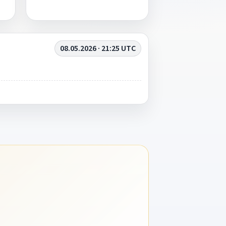
08.05.2026 · 21:25 UTC