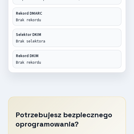
Rekord DMARC
Brak rekordu
Selektor DKIM
Brak selektora
Rekord DKIM
Brak rekordu
Potrzebujesz bezpiecznego
oprogramowania?