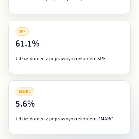
SPF
61.1%
Udział domen z poprawnym rekordem SPF.
DMARC
5.6%
Udział domen z poprawnym rekordem DMARC.