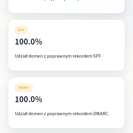
SPF
100.0%
Udział domen z poprawnym rekordem SPF.
DMARC
100.0%
Udział domen z poprawnym rekordem DMARC.