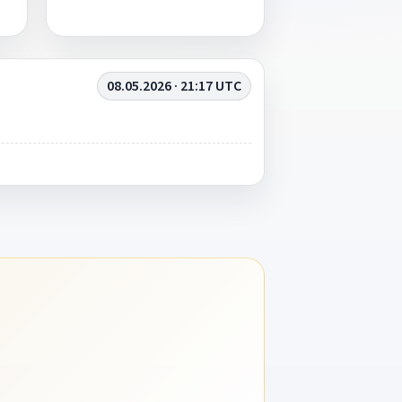
08.05.2026 · 21:17 UTC