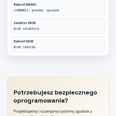
Rekord DMARC
v=DMARC1; p=none; sp=none
Selektor DKIM
Brak selektora
Rekord DKIM
Brak rekordu
Potrzebujesz bezpiecznego
oprogramowania?
Projektujemy i rozwijamy systemy zgodnie z