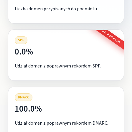
Liczba domen przypisanych do podmiotu.
DO POPRAWY
SPF
0.0%
Udział domen z poprawnym rekordem SPF.
DMARC
100.0%
Udział domen z poprawnym rekordem DMARC.