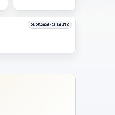
08.05.2026 · 21:16 UTC