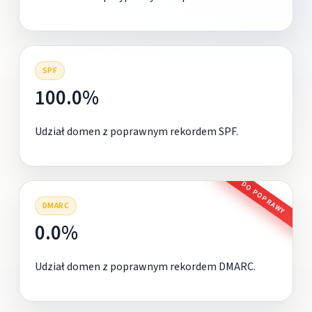
SPF
100.0%
Udział domen z poprawnym rekordem SPF.
DO POPRAWY
DMARC
0.0%
Udział domen z poprawnym rekordem DMARC.