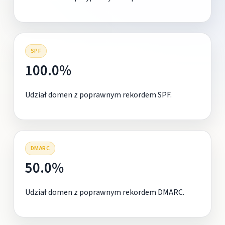
SPF
100.0%
Udział domen z poprawnym rekordem SPF.
DMARC
50.0%
Udział domen z poprawnym rekordem DMARC.